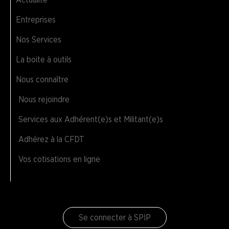
Entreprises
Nos Services
La boite à outils
Nous connaître
Nous rejoindre
Services aux Adhérent(e)s et Militant(e)s
Adhérez à la CFDT
Vos cotisations en ligne
Se connecter à SPIP