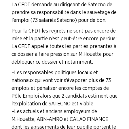
La CFDT demande au dirigeant de Satecno de
prendre sa responsabilité dans le sauvetage de
l’emploi (73 salariés Satecno) pour de bon.
Pour la CFDT les regrets ne sont pas encore de
mise et la partie n’est peut-être encore perdue :
La CFDT appelle toutes les parties prenantes à
ce dossier à faire pression sur M. Houette pour
débloquer ce dossier et notamment :
–
Les responsables politiques locaux et
nationaux qui vont voir s’évaporer plus de 73
emplois et pénaliser encore les comptes de
Pôle Emploi alors que 2 candidats estiment que
l’exploitation de SATECNO est viable
–
Les actuels et anciens employeurs de
M. Houette, ABN-AMRO et CALAO FINANCE
dont les agissements de leur pupille portent le