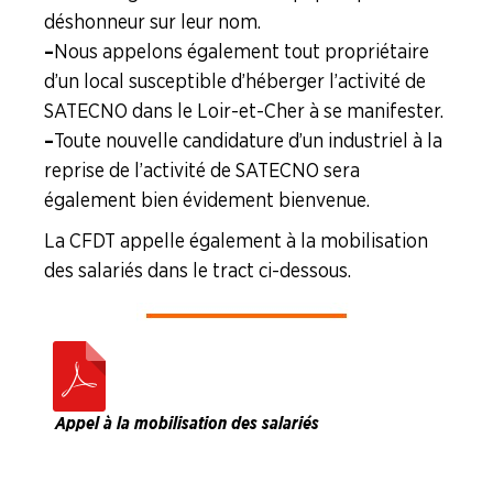
déshonneur sur leur nom.
–
Nous appelons également tout propriétaire
d’un local susceptible d’héberger l’activité de
SATECNO dans le Loir-et-Cher à se manifester.
–
Toute nouvelle candidature d’un industriel à la
reprise de l’activité de SATECNO sera
également bien évidement bienvenue.
La CFDT appelle également à la mobilisation
des salariés dans le tract ci-dessous.
Appel à la mobilisation des salariés