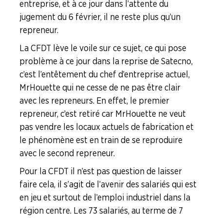
entreprise, et à ce jour dans l’attente du
jugement du 6 février, il ne reste plus qu’un
repreneur.
La CFDT lève le voile sur ce sujet, ce qui pose
problème à ce jour dans la reprise de Satecno,
c’est l’entêtement du chef d’entreprise actuel,
Mr Houette qui ne cesse de ne pas être clair
avec les repreneurs. En effet, le premier
repreneur, c’est retiré car Mr Houette ne veut
pas vendre les locaux actuels de fabrication et
le phénomène est en train de se reproduire
avec le second repreneur.
Pour la CFDT il n’est pas question de laisser
faire cela, il s’agit de l’avenir des salariés qui est
en jeu et surtout de l’emploi industriel dans la
région centre. Les 73 salariés, au terme de 7