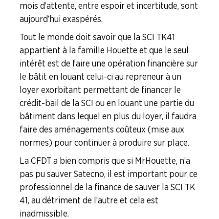
mois d’attente, entre espoir et incertitude, sont
aujourd’hui exaspérés.
Tout le monde doit savoir que la SCI TK41
appartient à la famille Houette et que le seul
intérêt est de faire une opération financière sur
le bâtit en louant celui-ci au repreneur à un
loyer exorbitant permettant de financer le
crédit-bail de la SCI ou en louant une partie du
bâtiment dans lequel en plus du loyer, il faudra
faire des aménagements coûteux (mise aux
normes) pour continuer à produire sur place.
La CFDT a bien compris que si Mr Houette, n’a
pas pu sauver Satecno, il est important pour ce
professionnel de la finance de sauver la SCI TK
41, au détriment de l’autre et cela est
inadmissible.