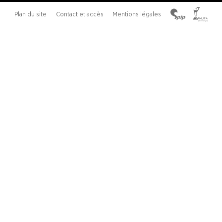
Plan du site
Contact et accès
Mentions légales