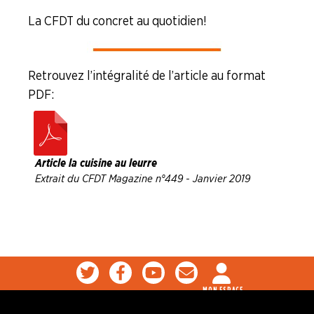
La CFDT du concret au quotidien !
Retrouvez l’intégralité de l’article au format
PDF :
Article la cuisine au leurre
Extrait du CFDT Magazine n°449 - Janvier 2019
MON ESPACE