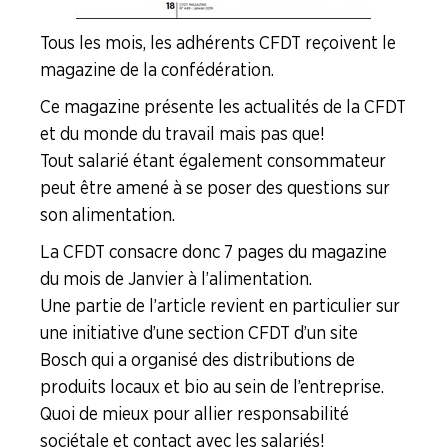
Tous les mois, les adhérents CFDT reçoivent le
magazine de la confédération.
Ce magazine présente les actualités de la CFDT
et du monde du travail mais pas que !
Tout salarié étant également consommateur
peut être amené à se poser des questions sur
son alimentation.
La CFDT consacre donc 7 pages du magazine
du mois de Janvier à l’alimentation.
Une partie de l’article revient en particulier sur
une initiative d’une section CFDT d’un site
Bosch qui a organisé des distributions de
produits locaux et bio au sein de l’entreprise.
Quoi de mieux pour allier responsabilité
sociétale et contact avec les salariés !