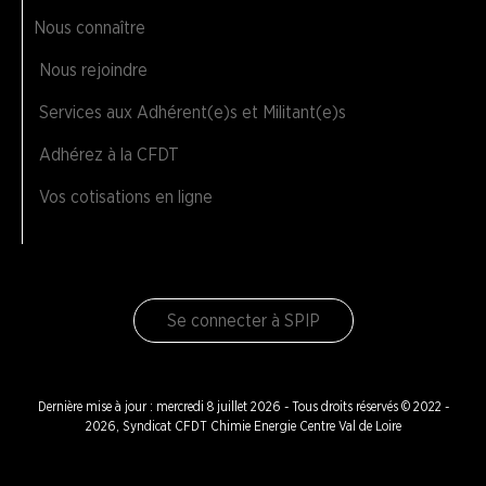
Nous connaître
Nous rejoindre
Services aux Adhérent(e)s et Militant(e)s
Adhérez à la CFDT
Vos cotisations en ligne
Se connecter à SPIP
Dernière mise à jour : mercredi 8 juillet 2026 - Tous droits réservés © 2022 -
2026, Syndicat CFDT Chimie Energie Centre Val de Loire