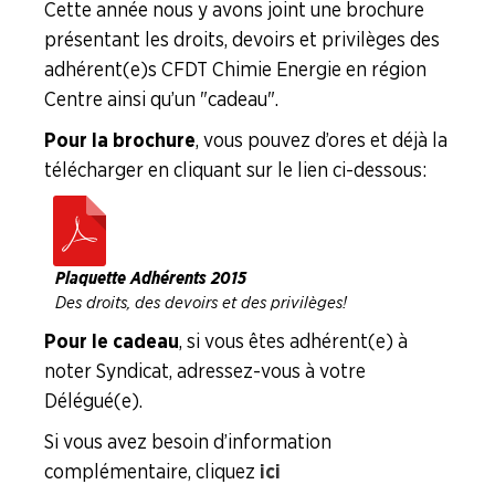
Cette année nous y avons joint une brochure
présentant les droits, devoirs et privilèges des
adhérent(e)s CFDT Chimie Energie en région
Centre ainsi qu’un "cadeau".
Pour la brochure
, vous pouvez d’ores et déjà la
télécharger en cliquant sur le lien ci-dessous :
Plaquette Adhérents 2015
Des droits, des devoirs et des privilèges !
Pour le cadeau
, si vous êtes adhérent(e) à
noter Syndicat, adressez-vous à votre
Délégué(e).
Si vous avez besoin d’information
complémentaire, cliquez
ici