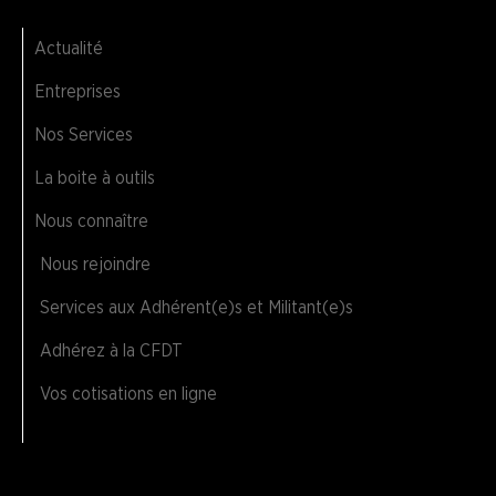
Actualité
Entreprises
Nos Services
La boite à outils
Nous connaître
Nous rejoindre
Services aux Adhérent(e)s et Militant(e)s
Adhérez à la CFDT
Vos cotisations en ligne