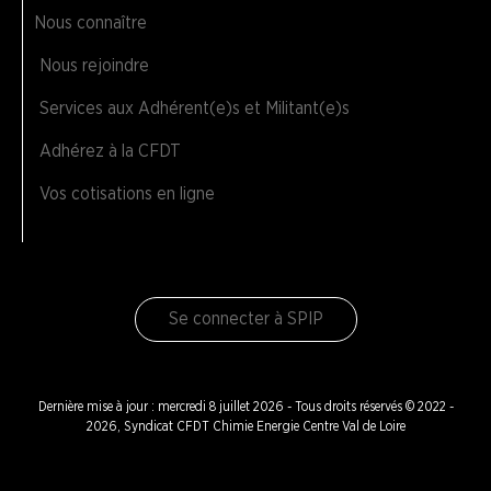
Nous connaître
Nous rejoindre
Services aux Adhérent(e)s et Militant(e)s
Adhérez à la CFDT
Vos cotisations en ligne
Se connecter à SPIP
Dernière mise à jour : mercredi 8 juillet 2026 - Tous droits réservés © 2022 -
2026, Syndicat CFDT Chimie Energie Centre Val de Loire