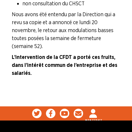
non consultation du CHSCT
Nous avons été entendu par la Direction qui a
revu sa copie et a annoncé ce lundi 20
novembre, le retour aux modulations basses
toutes posées la semaine de fermeture
(semaine 52).
L’intervention de la CFDT a porté ces fruits,
dans l’intérêt commun de l’entreprise et des
salariés.
MON ESPACE