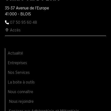
35-37 Avenue de l’Europe
41 000 - BLOIS
07 50 95 60 48
Accès
Actualité
Entreprises
Nos Services
La boite à outils
Nous connaître
Nous rejoindre