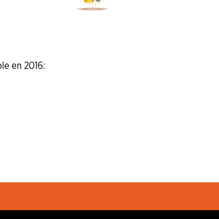
e en 2016 :