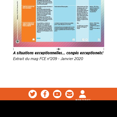
A situations exceptionnelles... congés exceptionels !
Extrait du mag FCE n°209 - Janvier 2020
MON ESPACE