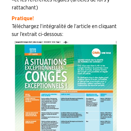
rattachant)
Pratique !
Téléchargez l’intégralité de l’article en cliquant
sur l’extrait ci-dessous :