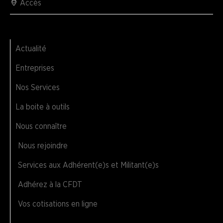
Accès
Actualité
Entreprises
Nos Services
La boite à outils
Nous connaître
Nous rejoindre
Services aux Adhérent(e)s et Militant(e)s
Adhérez à la CFDT
Vos cotisations en ligne