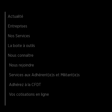
Actualité
Entreprises
Nos Services
La boite à outils
Nous connaître
Nous rejoindre
Services aux Adhérent(e)s et Militant(e)s
Adhérez à la CFDT
Vos cotisations en ligne